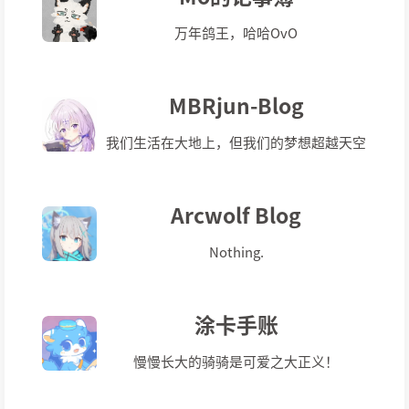
万年鸽王，哈哈OvO
MBRjun-Blog
我们生活在大地上，但我们的梦想超越天空
Arcwolf Blog
Nothing.
涂卡手账
慢慢长大的骑骑是可爱之大正义！