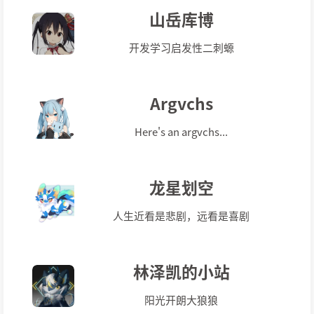
山岳库博
开发学习启发性二刺螈
Argvchs
Here's an argvchs...
龙星划空
人生近看是悲剧，远看是喜剧
林泽凯的小站
阳光开朗大狼狼