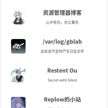
资源管理器博客
心中有光，对立重伤
/var/log/gblab
此处会不定时产生日志文件
Restent Ou
Secret with Silent
Replow的小站