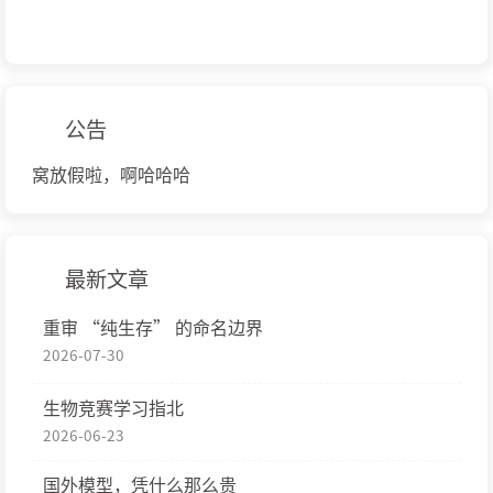
公告
窝放假啦，啊哈哈哈
最新文章
重审 “纯生存” 的命名边界
2026-07-30
生物竞赛学习指北
2026-06-23
国外模型，凭什么那么贵