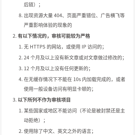
后链）；
出现资源大量 404、页面严重错位、广告横飞等
严重影响体验的现象的
有以下情况的，审核可能较为严格
无 HTTPS 的网站，或使用 IP 访问的；
24 个月及以上没有新文章或对文章做过修改的；
12 个月及以上没有任何更新的；
在无缓存情况下不能在 10s 内加载完成的，或者
使用一般设备访问有明显卡顿的；
以下所列不作为审核项目
某些国家或地区不能访问（不论是被封禁还是主
动拒绝）；
使用除了中文、英文之外的语言；