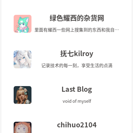
绿色耀西的杂货网
里面有耀西一些网上搜集到的东西和我自己做的垃圾工程
抚七kilroy
记录技术的每一刻，享受生活的点滴
Last Blog
void of myself
chihuo2104