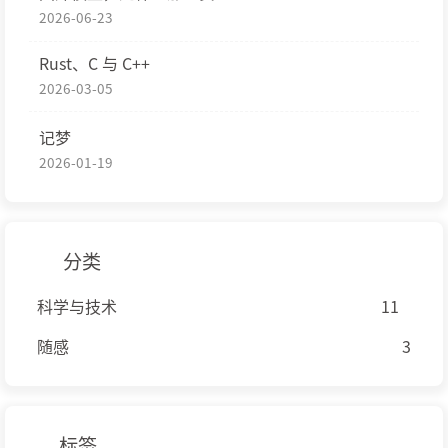
2026-06-23
Rust、C 与 C++
2026-03-05
记梦
2026-01-19
分类
科学与技术
11
随感
3
标签