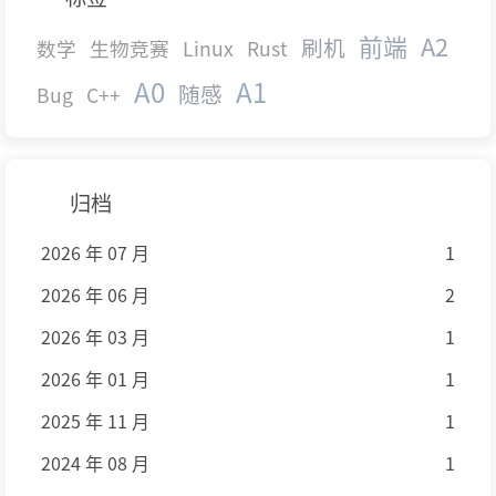
前端
A2
刷机
数学
生物竞赛
Linux
Rust
A0
A1
随感
Bug
C++
归档
2026 年 07 月
1
2026 年 06 月
2
2026 年 03 月
1
2026 年 01 月
1
2025 年 11 月
1
2024 年 08 月
1