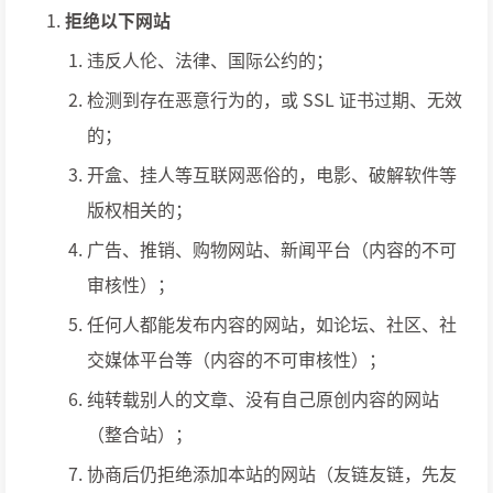
拒绝以下网站
违反人伦、法律、国际公约的；
检测到存在恶意行为的，或 SSL 证书过期、无效
的；
开盒、挂人等互联网恶俗的，电影、破解软件等
版权相关的；
广告、推销、购物网站、新闻平台（内容的不可
审核性）；
任何人都能发布内容的网站，如论坛、社区、社
交媒体平台等（内容的不可审核性）；
纯转载别人的文章、没有自己原创内容的网站
（整合站）；
协商后仍拒绝添加本站的网站（友链友链，先友