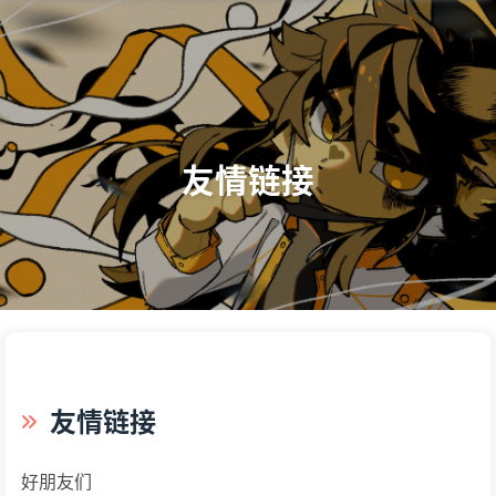
友情链接
友情链接
好朋友们