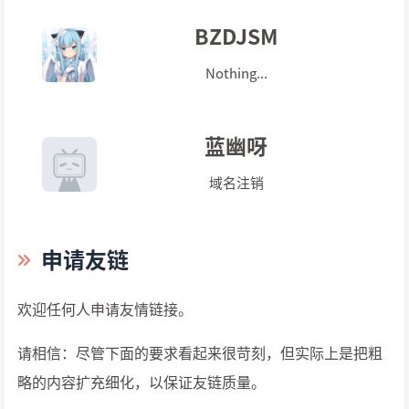
BZDJSM
Nothing...
蓝幽呀
域名注销
申请友链
欢迎任何人申请友情链接。
请相信：尽管下面的要求看起来很苛刻，但实际上是把粗
略的内容扩充细化，以保证友链质量。