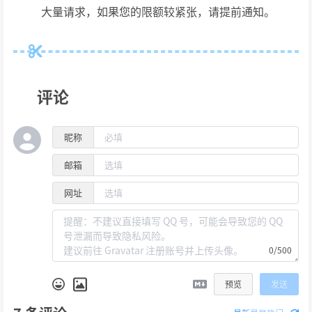
大量请求，如果您的限额较紧张，请提前通知。
评论
昵称
邮箱
网址
0/500
预览
发送