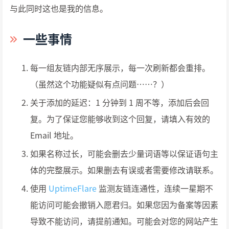
与此同时这也是我的信息。
一些事情
每一组友链内部无序展示，每一次刷新都会重排。
（虽然这个功能疑似有点问题……？）
关于添加的延迟：1 分钟到 1 周不等，添加后会回
复。为了保证您能够收到这个回复，请填入有效的
Email 地址。
如果名称过长，可能会删去少量词语等以保证语句主
体的完整展示。如果删去有误或者需要修改请联系。
使用
UptimeFlare
监测友链连通性，连续一星期不
能访问可能会撤销入愿君归。如果您因为备案等因素
导致不能访问，请提前通知。可能会对您的网站产生